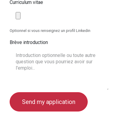
Curriculum vitae
Optionnel si vous renseignez un profil Linkedin
Brève introduction
Send my application