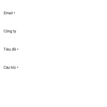
Email
*
Công ty
Tiêu đề
*
Câu hỏi
*